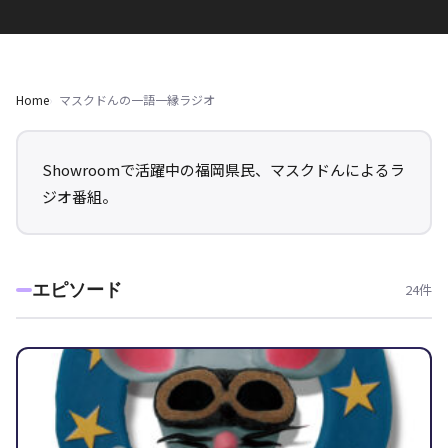
Home
マスクドんの一語一縁ラジオ
Showroomで活躍中の福岡県民、マスクドんによるラ
ジオ番組。
エピソード
24件